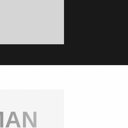
DEMANDEZ UN DEVIS
MAN