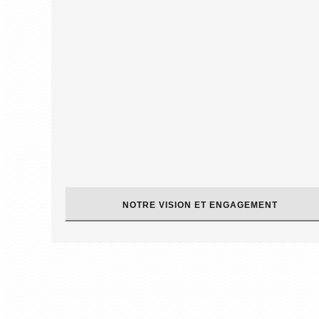
interlocuteur unique
NOTRE VISION ET ENGAGEMENT