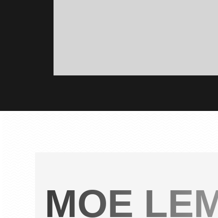
CONTACTEZ-NOUS
MOE LE