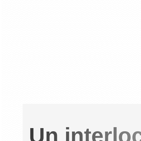
Un interlo