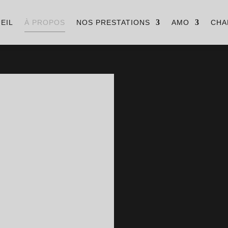
EIL
À PROPOS
NOS PRESTATIONS
AMO
CHA