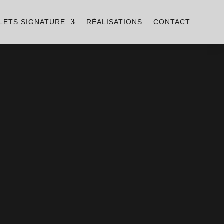
LETS SIGNATURE
RÉALISATIONS
CONTACT