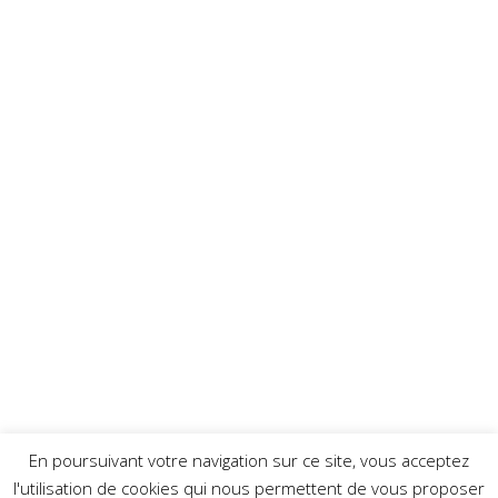
En poursuivant votre navigation sur ce site, vous acceptez
l'utilisation de cookies qui nous permettent de vous proposer